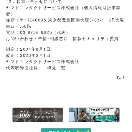
12．お問い合わせについて
ヤマトコンタクトサービス株式会社（個人情報取扱事業
者）
住所 : 〒170-0005 東京都豊島区南大塚3-33-1 JR大塚
南口ビル8階
電話 : 03-6756-9625（代表）
お問い合わせ・苦情･相談窓口 情報セキュリティ委員
制定 : 2004年8月1日
改正 : 2023年2月1日
ヤマトコンタクトサービス株式会社
代表取締役社長 樽見 宏
以上