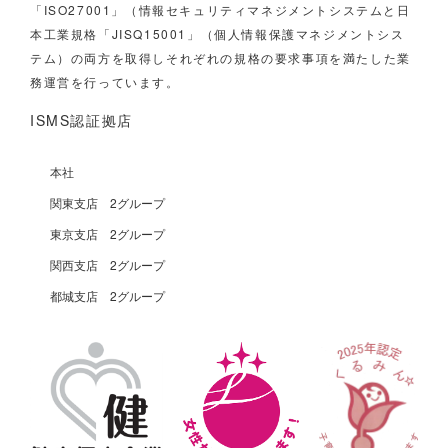
「ISO27001」（情報セキュリティマネジメントシステムと日
本工業規格「JISQ15001」（個人情報保護マネジメントシス
テム）の両方を取得しそれぞれの規格の要求事項を満たした業
務運営を行っています。
ISMS認証拠店
本社
関東支店 2グループ
東京支店 2グループ
関西支店 2グループ
都城支店 2グループ