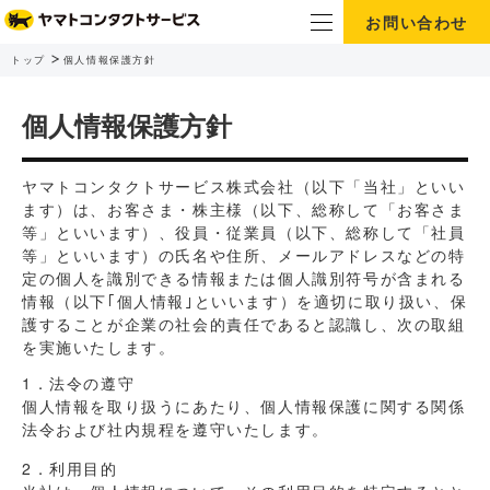
お問い合わせ
トップ
個人情報保護方針
個人情報保護方針
ヤマトコンタクトサービス株式会社（以下「当社」といい
ます）は、お客さま・株主様（以下、総称して「お客さま
等」といいます）、役員・従業員（以下、総称して「社員
等」といいます）の氏名や住所、メールアドレスなどの特
定の個人を識別できる情報または個人識別符号が含まれる
情報（以下｢個人情報｣といいます）を適切に取り扱い、保
護することが企業の社会的責任であると認識し、次の取組
を実施いたします。
1．法令の遵守
個人情報を取り扱うにあたり、個人情報保護に関する関係
法令および社内規程を遵守いたします。
2．利用目的