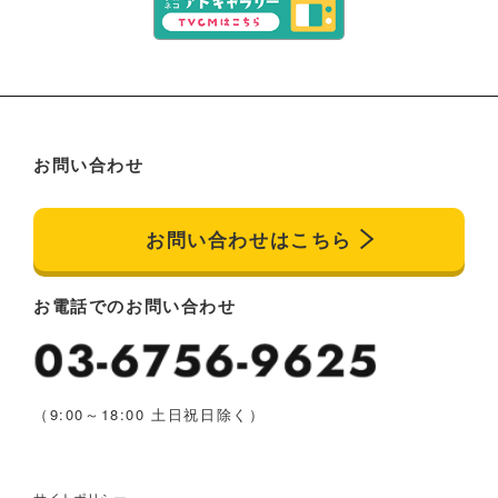
お問い合わせ
お問い合わせはこちら
お電話でのお問い合わせ
（9:00～18:00 土日祝日除く）
サイトポリシー