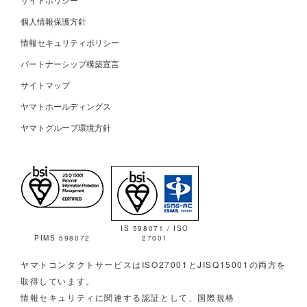
個人情報保護方針
情報セキュリティポリシー
パートナーシップ構築宣言
サイトマップ
ヤマトホールディングス
ヤマトグループ環境方針
IS 598071 / ISO
PIMS 598072
27001
ヤマトコンタクトサービスはISO27001とJISQ15001の両方を
取得しています。
情報セキュリティに関連する認証として、国際規格